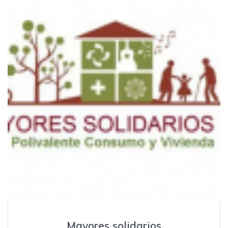
Mayores solidarios