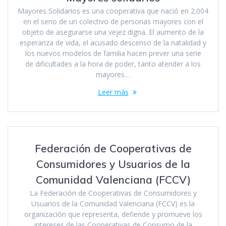
Mayores Solidarios es una cooperativa que nació en 2.004
en el seno de un colectivo de personas mayores con el
objeto de asegurarse una vejez digna. El aumento de la
esperanza de vida, el acusado descenso de la natalidad y
los nuevos modelos de familia hacen prever una serie
de dificultades a la hora de poder, tanto atender a los
mayores…
Leer más
Federación de Cooperativas de
Consumidores y Usuarios de la
Comunidad Valenciana (FCCV)
La Federación de Cooperativas de Consumidores y
Usuarios de la Comunidad Valenciana (FCCV) es la
organización que representa, defiende y promueve los
intereses de las Cooperativas de Consumo de la