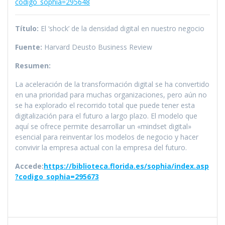
codigo_sophia=295648
Título:
El ‘shock’ de la densidad digital en nuestro negocio
Fuente:
Harvard Deusto Business Review
Resumen:
La aceleración de la transformación digital se ha convertido
en una prioridad para muchas organizaciones, pero aún no
se ha explorado el recorrido total que puede tener esta
digitalización para el futuro a largo plazo. El modelo que
aquí se ofrece permite desarrollar un «mindset digital»
esencial para reinventar los modelos de negocio y hacer
convivir la empresa actual con la empresa del futuro.
Accede:
https://biblioteca.florida.es/sophia/index.asp
?codigo_sophia=295673