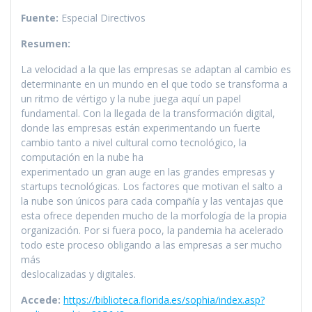
Fuente:
Especial Directivos
Resumen:
La velocidad a la que las empresas se adaptan al cambio es
determinante en un mundo en el que todo se transforma a
un ritmo de vértigo y la nube juega aquí un papel
fundamental. Con la llegada de la transformación digital,
donde las empresas están experimentando un fuerte
cambio tanto a nivel cultural como tecnológico, la
computación en la nube ha
experimentado un gran auge en las grandes empresas y
startups tecnológicas. Los factores que motivan el salto a
la nube son únicos para cada compañía y las ventajas que
esta ofrece dependen mucho de la morfología de la propia
organización. Por si fuera poco, la pandemia ha acelerado
todo este proceso obligando a las empresas a ser mucho
más
deslocalizadas y digitales.
Accede:
https://biblioteca.florida.es/sophia/index.asp?