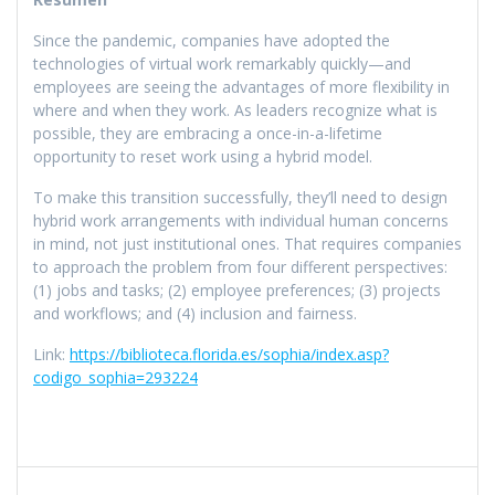
Since the pandemic, companies have adopted the
technologies of virtual work remarkably quickly—and
employees are seeing the advantages of more flexibility in
where and when they work. As leaders recognize what is
possible, they are embracing a once-in-a-lifetime
opportunity to reset work using a hybrid model.
To make this transition successfully, they’ll need to design
hybrid work arrangements with individual human concerns
in mind, not just institutional ones. That requires companies
to approach the problem from four different perspectives:
(1) jobs and tasks; (2) employee preferences; (3) projects
and workflows; and (4) inclusion and fairness.
Link:
https://biblioteca.florida.es/sophia/index.asp?
codigo_sophia=293224
Navegación