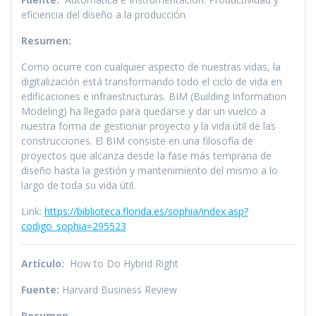
eficiencia del diseño a la producción.
Resumen:
Como ocurre con cualquier aspecto de nuestras vidas, la
digitalización está transformando todo el ciclo de vida en
edificaciones e infraestructuras. BIM (Building Information
Modeling) ha llegado para quedarse y dar un vuelco a
nuestra forma de gestionar proyecto y la vida útil de las
construcciones. El BIM consiste en una filosofía de
proyectos que alcanza desde la fase más temprana de
diseño hasta la gestión y mantenimiento del mismo a lo
largo de toda su vida útil.
Link:
https://biblioteca.florida.es/sophia/index.asp?
codigo_sophia=295523
Artículo:
How to Do Hybrid Right
Fuente:
Harvard Business Review
Resumen