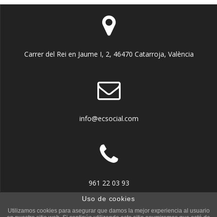
Carrer del Rei en Jaume I, 2, 46470 Catarroja, València
info@ecsocial.com
961 22 03 93
Uso de cookies
Utilizamos cookies para asegurar que damos la mejor experiencia al usuario