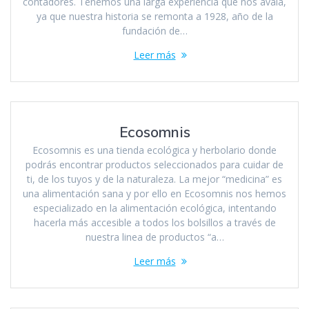
contadores. Tenemos una larga experiencia que nos avala,
ya que nuestra historia se remonta a 1928, año de la
fundación de…
Leer más
Ecosomnis
Ecosomnis es una tienda ecológica y herbolario donde
podrás encontrar productos seleccionados para cuidar de
ti, de los tuyos y de la naturaleza. La mejor “medicina” es
una alimentación sana y por ello en Ecosomnis nos hemos
especializado en la alimentación ecológica, intentando
hacerla más accesible a todos los bolsillos a través de
nuestra linea de productos “a…
Leer más