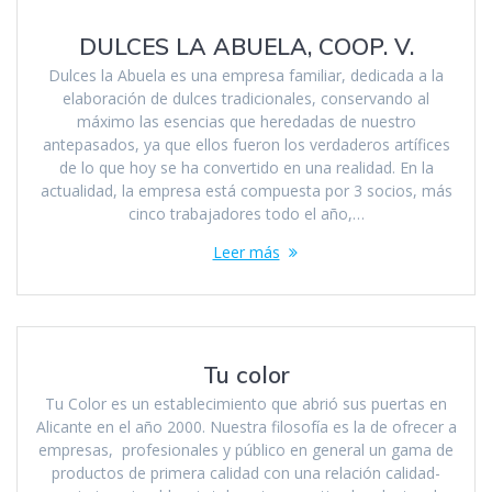
DULCES LA ABUELA, COOP. V.
Dulces la Abuela es una empresa familiar, dedicada a la
elaboración de dulces tradicionales, conservando al
máximo las esencias que heredadas de nuestro
antepasados, ya que ellos fueron los verdaderos artífices
de lo que hoy se ha convertido en una realidad. En la
actualidad, la empresa está compuesta por 3 socios, más
cinco trabajadores todo el año,…
Leer más
Tu color
Tu Color es un establecimiento que abrió sus puertas en
Alicante en el año 2000. Nuestra filosofía es la de ofrecer a
empresas, profesionales y público en general un gama de
productos de primera calidad con una relación calidad-