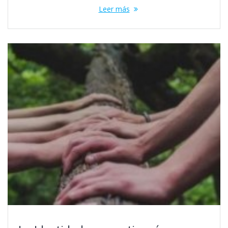
Leer más