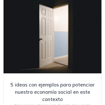
5 ideas con ejemplos para potenciar
nuestra economía social en este
contexto