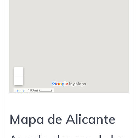
Mapa de Alicante