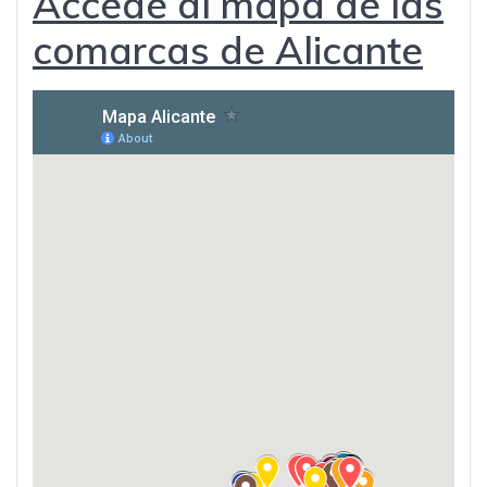
Accede al mapa de las
comarcas de Alicante