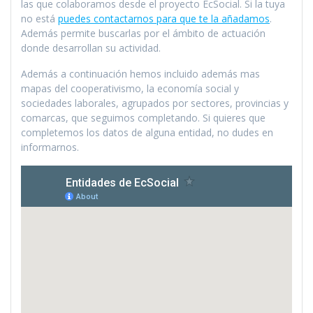
las que colaboramos desde el proyecto EcSocial. Si la tuya
no está
puedes contactarnos para que te la añadamos
.
Además permite buscarlas por el ámbito de actuación
donde desarrollan su actividad.
Además a continuación hemos incluido además mas
mapas del cooperativismo, la economía social y
sociedades laborales, agrupados por sectores, provincias y
comarcas, que seguimos completando. Si quieres que
completemos los datos de alguna entidad, no dudes en
informarnos.