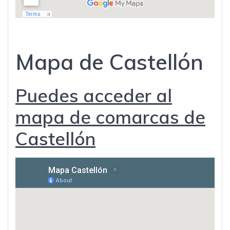
Mapa de Castellón
Puedes acceder al
mapa de comarcas de
Castellón