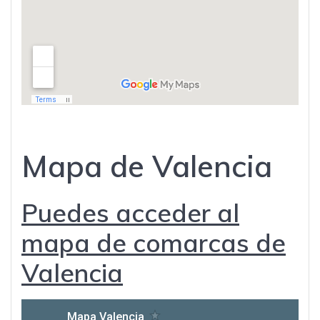
Mapa de Valencia
Puedes acceder al
mapa de comarcas de
Valencia