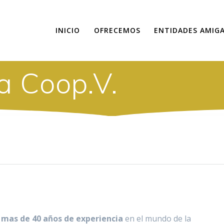
INICIO
OFRECEMOS
ENTIDADES AMIG
a Coop.V.
n
mas de 40 años de experiencia
en el mundo de la