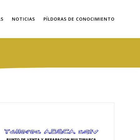
AS
NOTICIAS
PÍLDORAS DE CONOCIMIENTO