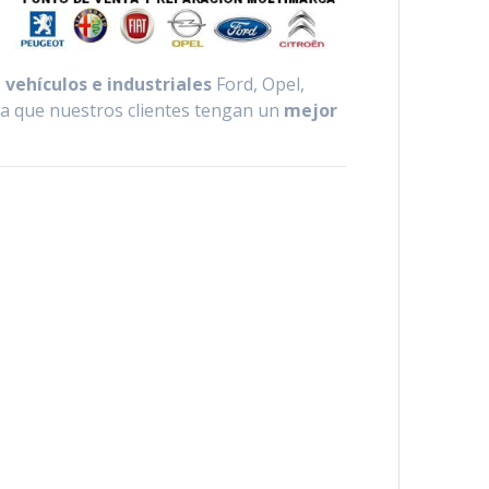
vehículos e industriales
Ford, Opel,
ra que nuestros clientes tengan un
mejor