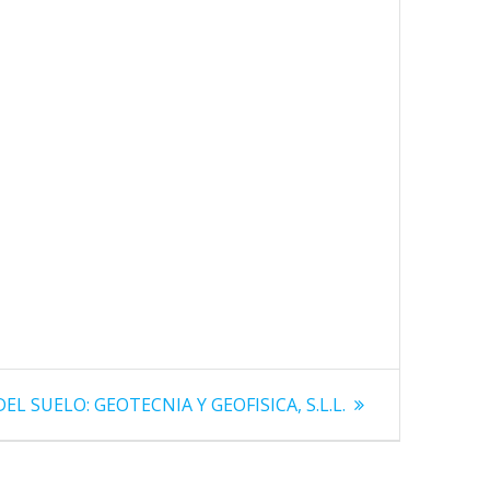
EL SUELO: GEOTECNIA Y GEOFISICA, S.L.L.