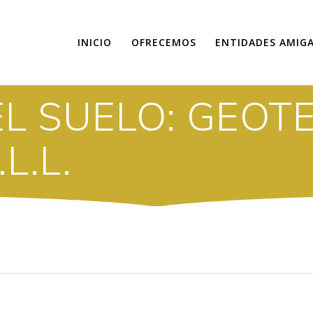
INICIO
OFRECEMOS
ENTIDADES AMIG
L SUELO: GEOTE
L.L.