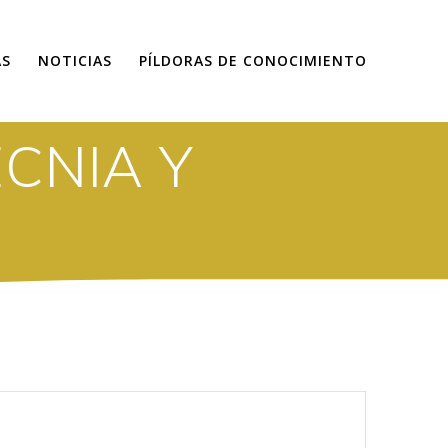
AS
NOTICIAS
PÍLDORAS DE CONOCIMIENTO
CNIA Y