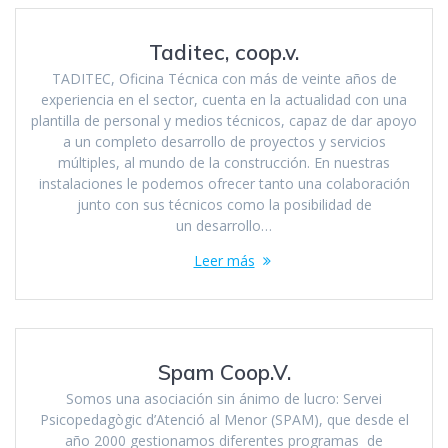
Taditec, coop.v.
TADITEC, Oficina Técnica con más de veinte años de
experiencia en el sector, cuenta en la actualidad con una
plantilla de personal y medios técnicos, capaz de dar apoyo
a un completo desarrollo de proyectos y servicios
múltiples, al mundo de la construcción. En nuestras
instalaciones le podemos ofrecer tanto una colaboración
junto con sus técnicos como la posibilidad de
un desarrollo…
Leer más
Spam Coop.V.
Somos una asociación sin ánimo de lucro: Servei
Psicopedagògic d’Atenció al Menor (SPAM), que desde el
año 2000 gestionamos diferentes programas de