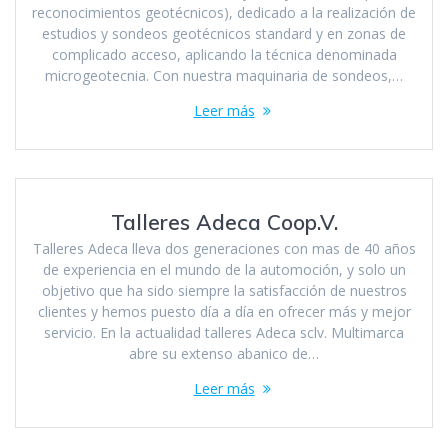
reconocimientos geotécnicos), dedicado a la realización de
estudios y sondeos geotécnicos standard y en zonas de
complicado acceso, aplicando la técnica denominada
microgeotecnia. Con nuestra maquinaria de sondeos,…
Leer más
Talleres Adeca Coop.V.
Talleres Adeca lleva dos generaciones con mas de 40 años
de experiencia en el mundo de la automoción, y solo un
objetivo que ha sido siempre la satisfacción de nuestros
clientes y hemos puesto día a día en ofrecer más y mejor
servicio. En la actualidad talleres Adeca sclv. Multimarca
abre su extenso abanico de…
Leer más